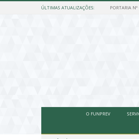
ÚLTIMAS ATUALIZAÇÕES:
O FUNPREV
SERV