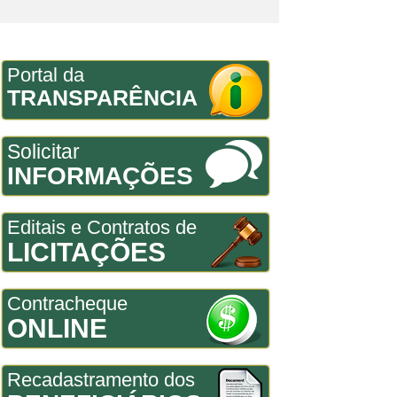
Portal da
TRANSPARÊNCIA
Solicitar
INFORMAÇÕES
Editais e Contratos de
LICITAÇÕES
Contracheque
ONLINE
Recadastramento dos