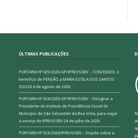
ÚLTIMAS PUBLICAÇÕES
D
PORTARIA Nº 025/2026-GP/IPREVSSBV – CONCEDIDO, o
benefício de PENSÃO a MARIA ESTELA DOS SANTOS
SOUZA
4 de agosto de 2026
PORTARIA Nº 024/2026-GP/IPREVSSBV – Designar a
Presidente do Instituto de Previdência Social do
Município de São Sebastião da Boa Vista, para viajar
M
a serviço do IPREVSSBV
24 de julho de 2026
a
q
PORTARIA Nº 023/2026/IPREVSSBV – Dispõe sobre a
p