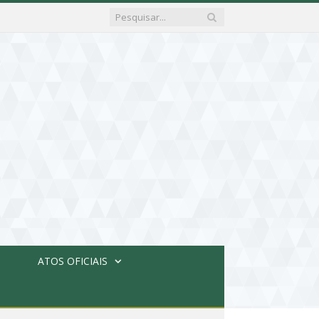
ATOS OFICIAIS