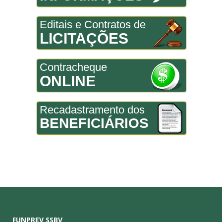
Editais e Contratos de
LICITAÇÕES
Contracheque
ONLINE
Recadastramento dos
BENEFICIÁRIOS
FUNPREV SSBV