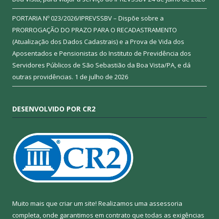
PORTARIA Nº 023/2026/IPREVSSBV – Dispõe sobre a
PRORROGAÇÃO DO PRAZO PARA O RECADASTRAMENTO
(Atualização dos Dados Cadastrais) e a Prova de Vida dos
Aposentados e Pensionistas do Instituto de Previdência dos
Servidores Públicos de São Sebastião da Boa Vista/PA, e dá
outras providências.
1 de julho de 2026
DESENVOLVIDO POR CR2
Muito mais que criar um site! Realizamos uma assessoria
completa, onde garantimos em contrato que todas as exigências