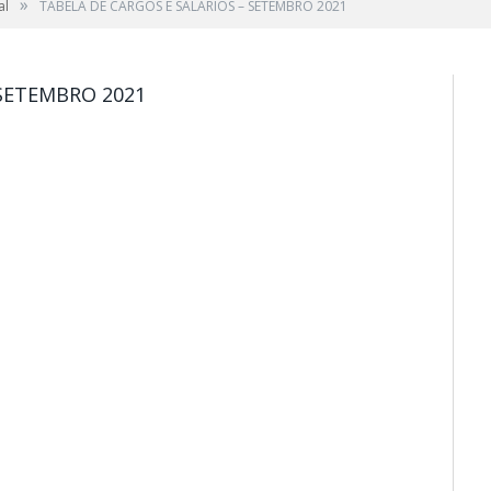
»
al
TABELA DE CARGOS E SALÁRIOS – SETEMBRO 2021
 SETEMBRO 2021