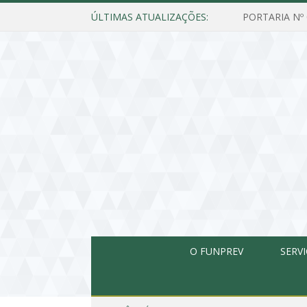
ÚLTIMAS ATUALIZAÇÕES:
O FUNPREV
SERV