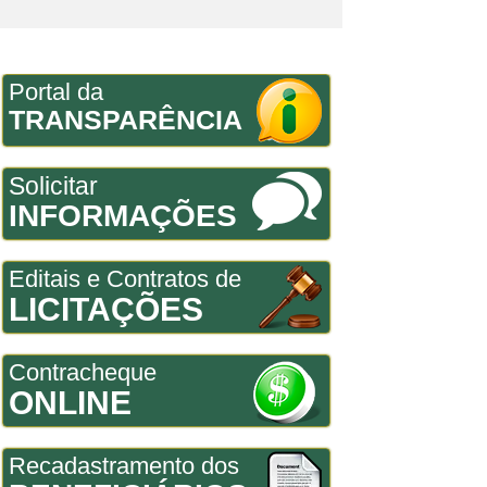
Portal da
TRANSPARÊNCIA
Solicitar
INFORMAÇÕES
Editais e Contratos de
LICITAÇÕES
Contracheque
ONLINE
Recadastramento dos