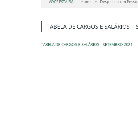
»
VOCÊ ESTÁ EM:
Home
Despesas com Pesso
TABELA DE CARGOS E SALÁRIOS –
TABELA DE CARGOS E SALÁRIOS - SETEMBRO 2021