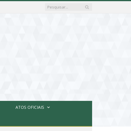
ATOS OFICIAIS