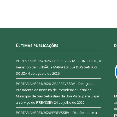
ÚLTIMAS PUBLICAÇÕES
D
PORTARIA Nº 025/2026-GP/IPREVSSBV – CONCEDIDO, o
benefício de PENSÃO a MARIA ESTELA DOS SANTOS
SOUZA
4 de agosto de 2026
PORTARIA Nº 024/2026-GP/IPREVSSBV – Designar a
Presidente do Instituto de Previdência Social do
Município de São Sebastião da Boa Vista, para viajar
M
a serviço do IPREVSSBV
24 de julho de 2026
a
q
PORTARIA Nº 023/2026/IPREVSSBV – Dispõe sobre a
p