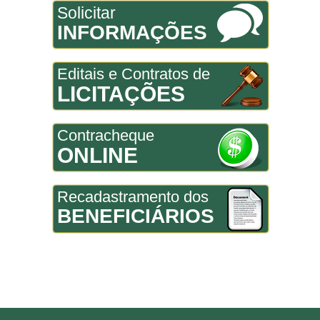
Solicitar
INFORMAÇÕES
Editais e Contratos de
LICITAÇÕES
Contracheque
ONLINE
Recadastramento dos
BENEFICIÁRIOS