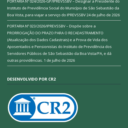
PORTARIA Nº 024/2026-GP/IPREVSSBV – Designar a Presidente do
Instituto de Previdência Social do Município de São Sebastião da
Boa Vista, para viajar a serviço do IPREVSSBV
24 de julho de 2026
PORTARIA Nº 023/2026/IPREVSSBV – Dispõe sobre a
PRORROGAÇÃO DO PRAZO PARA O RECADASTRAMENTO
(Atualização dos Dados Cadastrais) e a Prova de Vida dos
Aposentados e Pensionistas do Instituto de Previdência dos
Servidores Públicos de São Sebastião da Boa Vista/PA, e dá
outras providências.
1 de julho de 2026
DESENVOLVIDO POR CR2