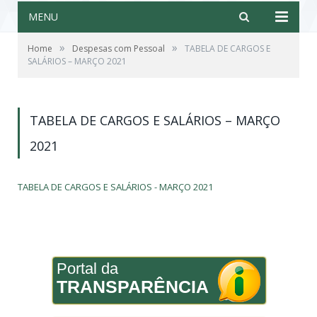
MENU
»
»
Home
Despesas com Pessoal
TABELA DE CARGOS E
SALÁRIOS – MARÇO 2021
TABELA DE CARGOS E SALÁRIOS – MARÇO
2021
TABELA DE CARGOS E SALÁRIOS - MARÇO 2021
Portal da
TRANSPARÊNCIA