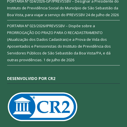
PORTARIA Nº 024/2026-GP/IPREVSSBV – Designar a Presidente do
Instituto de Previdência Social do Município de São Sebastião da
Boa Vista, para viajar a serviço do IPREVSSBV
24 de julho de 2026
PORTARIA Nº 023/2026/IPREVSSBV – Dispõe sobre a
PRORROGAÇÃO DO PRAZO PARA O RECADASTRAMENTO
(Atualização dos Dados Cadastrais) e a Prova de Vida dos
Aposentados e Pensionistas do Instituto de Previdência dos
Servidores Públicos de São Sebastião da Boa Vista/PA, e dá
outras providências.
1 de julho de 2026
DESENVOLVIDO POR CR2