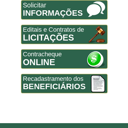
Solicitar
INFORMAÇÕES
Editais e Contratos de
LICITAÇÕES
Contracheque
ONLINE
Recadastramento dos
BENEFICIÁRIOS