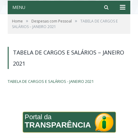
MENU
»
»
Home
Despesas com Pessoal
TABELA DE CARGOS E
SALÁRIOS – JANEIRO 2021
TABELA DE CARGOS E SALÁRIOS – JANEIRO
2021
TABELA DE CARGOS E SALÁRIOS - JANEIRO 2021
Portal da
TRANSPARÊNCIA