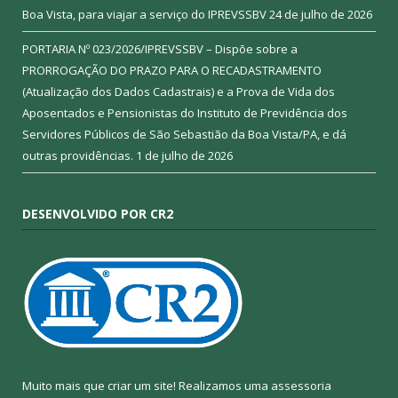
Boa Vista, para viajar a serviço do IPREVSSBV
24 de julho de 2026
PORTARIA Nº 023/2026/IPREVSSBV – Dispõe sobre a
PRORROGAÇÃO DO PRAZO PARA O RECADASTRAMENTO
(Atualização dos Dados Cadastrais) e a Prova de Vida dos
Aposentados e Pensionistas do Instituto de Previdência dos
Servidores Públicos de São Sebastião da Boa Vista/PA, e dá
outras providências.
1 de julho de 2026
DESENVOLVIDO POR CR2
Muito mais que criar um site! Realizamos uma assessoria