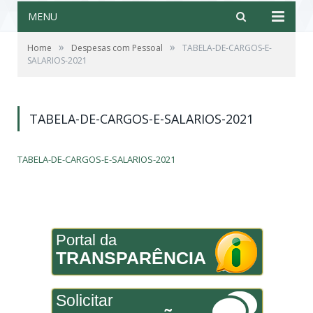
MENU
»
»
Home
Despesas com Pessoal
TABELA-DE-CARGOS-E-
SALARIOS-2021
TABELA-DE-CARGOS-E-SALARIOS-2021
TABELA-DE-CARGOS-E-SALARIOS-2021
Portal da
TRANSPARÊNCIA
Solicitar