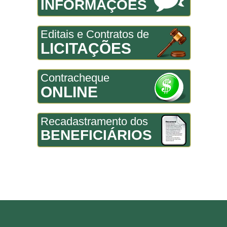
INFORMAÇÕES
Editais e Contratos de
LICITAÇÕES
Contracheque
ONLINE
Recadastramento dos
BENEFICIÁRIOS