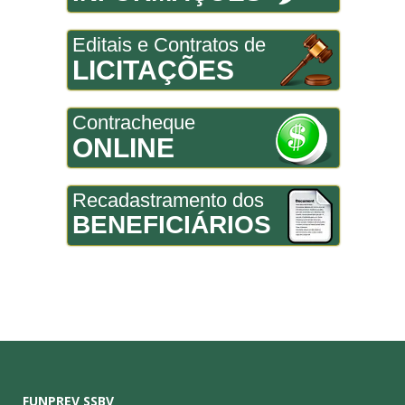
Editais e Contratos de
LICITAÇÕES
Contracheque
ONLINE
Recadastramento dos
BENEFICIÁRIOS
FUNPREV SSBV