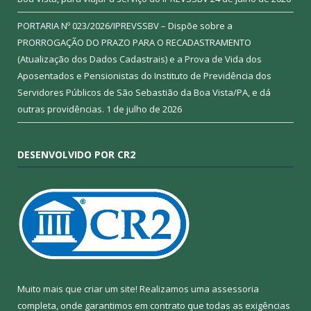
PORTARIA Nº 023/2026/IPREVSSBV – Dispõe sobre a
PRORROGAÇÃO DO PRAZO PARA O RECADASTRAMENTO
(Atualização dos Dados Cadastrais) e a Prova de Vida dos
Aposentados e Pensionistas do Instituto de Previdência dos
Servidores Públicos de São Sebastião da Boa Vista/PA, e dá
outras providências.
1 de julho de 2026
DESENVOLVIDO POR CR2
Muito mais que criar um site! Realizamos uma assessoria
completa, onde garantimos em contrato que todas as exigências