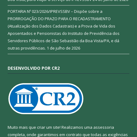
PORTARIA Nº 023/2026/IPREVSSBV – Dispõe sobre a
PRORROGAÇÃO DO PRAZO PARA O RECADASTRAMENTO
(Atualização dos Dados Cadastrais) e a Prova de Vida dos
Aposentados e Pensionistas do Instituto de Previdência dos
Servidores Públicos de São Sebastião da Boa Vista/PA, e dá
outras providências.
1 de julho de 2026
DESENVOLVIDO POR CR2
Muito mais que criar um site! Realizamos uma assessoria
completa, onde garantimos em contrato que todas as exigências