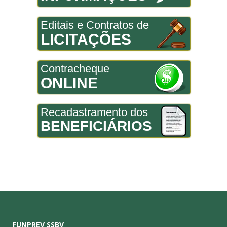
Editais e Contratos de
LICITAÇÕES
Contracheque
ONLINE
Recadastramento dos
BENEFICIÁRIOS
FUNPREV SSBV