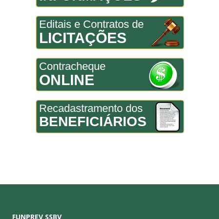
Editais e Contratos de
LICITAÇÕES
Contracheque
ONLINE
Recadastramento dos
BENEFICIÁRIOS
FUNPREV SSBV