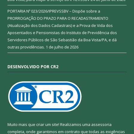
PORTARIA Nº 023/2026/IPREVSSBV – Dispõe sobre a
PRORROGAÇÃO DO PRAZO PARA O RECADASTRAMENTO
(Atualização dos Dados Cadastrais) e a Prova de Vida dos
Aposentados e Pensionistas do Instituto de Previdência dos
Servidores Públicos de São Sebastião da Boa Vista/PA, e dá
outras providências.
1 de julho de 2026
DESENVOLVIDO POR CR2
Muito mais que criar um site! Realizamos uma assessoria
completa, onde garantimos em contrato que todas as exigências