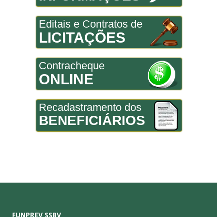
Editais e Contratos de
LICITAÇÕES
Contracheque
ONLINE
Recadastramento dos
BENEFICIÁRIOS
FUNPREV SSBV