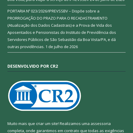
PORTARIA Nº 023/2026/IPREVSSBV – Dispõe sobre a
PRORROGAÇÃO DO PRAZO PARA O RECADASTRAMENTO
(Atualização dos Dados Cadastrais) e a Prova de Vida dos
Aposentados e Pensionistas do Instituto de Previdência dos
Servidores Públicos de São Sebastião da Boa Vista/PA, e dá
outras providências.
1 de julho de 2026
DESENVOLVIDO POR CR2
Muito mais que criar um site! Realizamos uma assessoria
completa, onde garantimos em contrato que todas as exigências