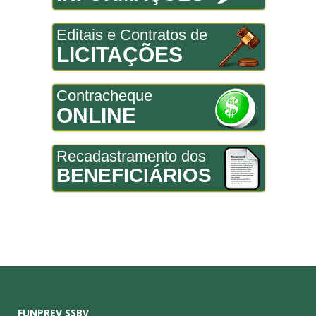
Editais e Contratos de
LICITAÇÕES
Contracheque
ONLINE
Recadastramento dos
BENEFICIÁRIOS
FUNPREV SSBV