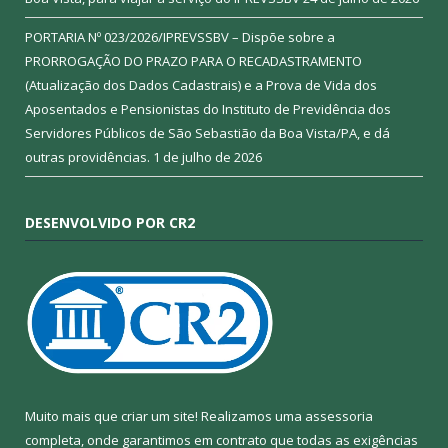
PORTARIA Nº 023/2026/IPREVSSBV – Dispõe sobre a
PRORROGAÇÃO DO PRAZO PARA O RECADASTRAMENTO
(Atualização dos Dados Cadastrais) e a Prova de Vida dos
Aposentados e Pensionistas do Instituto de Previdência dos
Servidores Públicos de São Sebastião da Boa Vista/PA, e dá
outras providências.
1 de julho de 2026
DESENVOLVIDO POR CR2
Muito mais que criar um site! Realizamos uma assessoria
completa, onde garantimos em contrato que todas as exigências