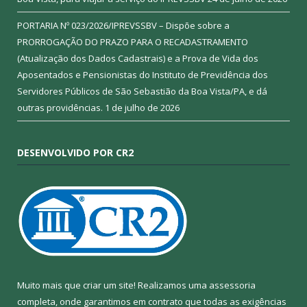
PORTARIA Nº 023/2026/IPREVSSBV – Dispõe sobre a
PRORROGAÇÃO DO PRAZO PARA O RECADASTRAMENTO
(Atualização dos Dados Cadastrais) e a Prova de Vida dos
Aposentados e Pensionistas do Instituto de Previdência dos
Servidores Públicos de São Sebastião da Boa Vista/PA, e dá
outras providências.
1 de julho de 2026
DESENVOLVIDO POR CR2
Muito mais que criar um site! Realizamos uma assessoria
completa, onde garantimos em contrato que todas as exigências