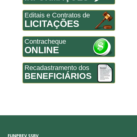
Editais e Contratos de
LICITAÇÕES
Contracheque
ONLINE
Recadastramento dos
BENEFICIÁRIOS
FUNPREV SSBV