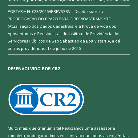
PORTARIA Nº 023/2026/IPREVSSBV – Dispõe sobre a
PRORROGAÇÃO DO PRAZO PARA O RECADASTRAMENTO
(Atualização dos Dados Cadastrais) e a Prova de Vida dos
Aposentados e Pensionistas do Instituto de Previdência dos
Servidores Públicos de São Sebastião da Boa Vista/PA, e dá
outras providências.
1 de julho de 2026
DESENVOLVIDO POR CR2
Muito mais que criar um site! Realizamos uma assessoria
completa, onde garantimos em contrato que todas as exigências