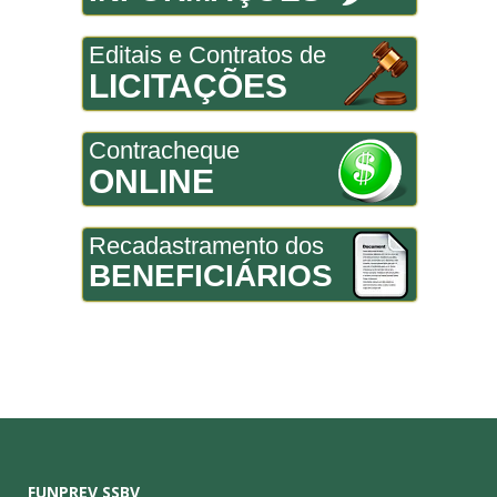
Editais e Contratos de
LICITAÇÕES
Contracheque
ONLINE
Recadastramento dos
BENEFICIÁRIOS
FUNPREV SSBV