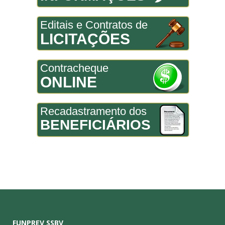
Editais e Contratos de
LICITAÇÕES
Contracheque
ONLINE
Recadastramento dos
BENEFICIÁRIOS
FUNPREV SSBV