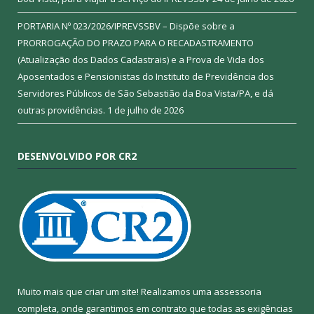
PORTARIA Nº 023/2026/IPREVSSBV – Dispõe sobre a
PRORROGAÇÃO DO PRAZO PARA O RECADASTRAMENTO
(Atualização dos Dados Cadastrais) e a Prova de Vida dos
Aposentados e Pensionistas do Instituto de Previdência dos
Servidores Públicos de São Sebastião da Boa Vista/PA, e dá
outras providências.
1 de julho de 2026
DESENVOLVIDO POR CR2
Muito mais que criar um site! Realizamos uma assessoria
completa, onde garantimos em contrato que todas as exigências