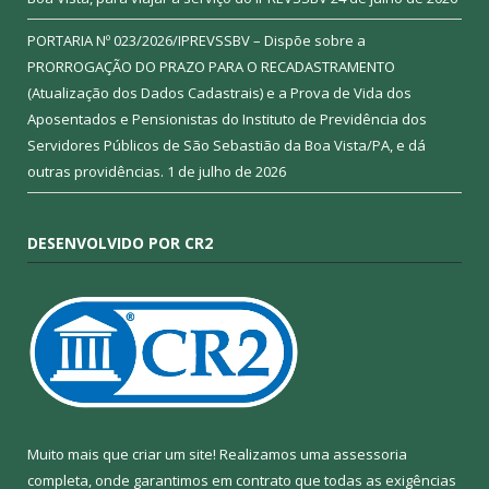
PORTARIA Nº 023/2026/IPREVSSBV – Dispõe sobre a
PRORROGAÇÃO DO PRAZO PARA O RECADASTRAMENTO
(Atualização dos Dados Cadastrais) e a Prova de Vida dos
Aposentados e Pensionistas do Instituto de Previdência dos
Servidores Públicos de São Sebastião da Boa Vista/PA, e dá
outras providências.
1 de julho de 2026
DESENVOLVIDO POR CR2
Muito mais que criar um site! Realizamos uma assessoria
completa, onde garantimos em contrato que todas as exigências