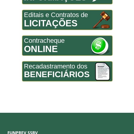
Editais e Contratos de
LICITAÇÕES
Contracheque
ONLINE
Recadastramento dos
BENEFICIÁRIOS
FUNPREV SSBV