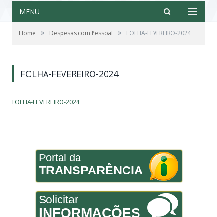
MENU
»
»
Home
Despesas com Pessoal
FOLHA-FEVEREIRO-2024
FOLHA-FEVEREIRO-2024
FOLHA-FEVEREIRO-2024
Portal da
TRANSPARÊNCIA
Solicitar
INFORMAÇÕES