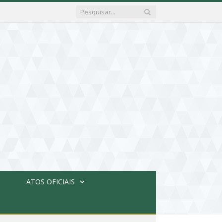
ATOS OFICIAIS