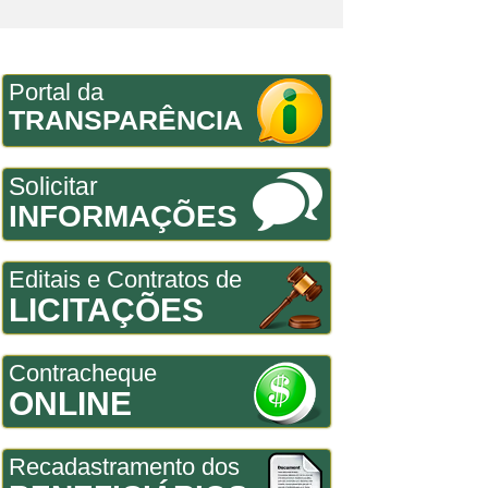
Portal da
TRANSPARÊNCIA
Solicitar
INFORMAÇÕES
Editais e Contratos de
LICITAÇÕES
Contracheque
ONLINE
Recadastramento dos