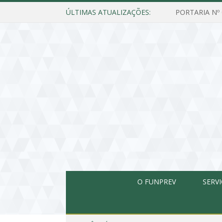
ÚLTIMAS ATUALIZAÇÕES:
O FUNPREV
SERV