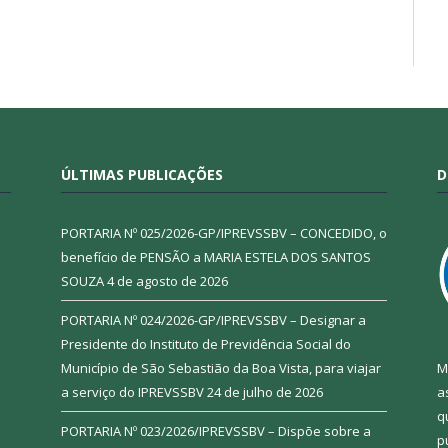
ÚLTIMAS PUBLICAÇÕES
D
PORTARIA Nº 025/2026-GP/IPREVSSBV – CONCEDIDO, o
benefício de PENSÃO a MARIA ESTELA DOS SANTOS
SOUZA
4 de agosto de 2026
PORTARIA Nº 024/2026-GP/IPREVSSBV – Designar a
Presidente do Instituto de Previdência Social do
Município de São Sebastião da Boa Vista, para viajar
M
a serviço do IPREVSSBV
24 de julho de 2026
a
q
PORTARIA Nº 023/2026/IPREVSSBV – Dispõe sobre a
p