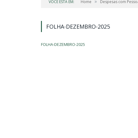
»
VOCÊ ESTÁ EM:
Home
Despesas com Pesso
FOLHA-DEZEMBRO-2025
FOLHA-DEZEMBRO-2025