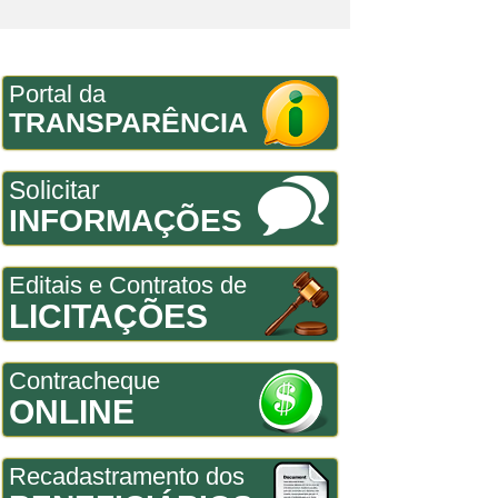
Portal da
TRANSPARÊNCIA
Solicitar
INFORMAÇÕES
Editais e Contratos de
LICITAÇÕES
Contracheque
ONLINE
Recadastramento dos