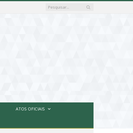
ATOS OFICIAIS