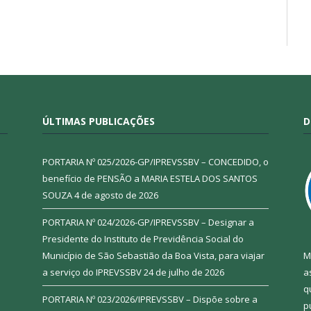
ÚLTIMAS PUBLICAÇÕES
D
PORTARIA Nº 025/2026-GP/IPREVSSBV – CONCEDIDO, o
benefício de PENSÃO a MARIA ESTELA DOS SANTOS
SOUZA
4 de agosto de 2026
PORTARIA Nº 024/2026-GP/IPREVSSBV – Designar a
Presidente do Instituto de Previdência Social do
Município de São Sebastião da Boa Vista, para viajar
M
a serviço do IPREVSSBV
24 de julho de 2026
a
q
PORTARIA Nº 023/2026/IPREVSSBV – Dispõe sobre a
p