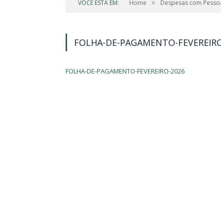
»
VOCÊ ESTÁ EM:
Home
Despesas com Pesso
FOLHA-DE-PAGAMENTO-FEVEREIRO
FOLHA-DE-PAGAMENTO-FEVEREIRO-2026