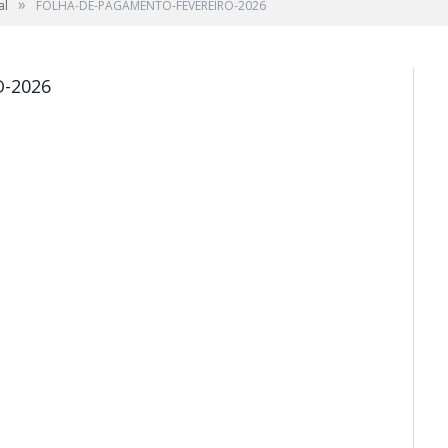
»
al
FOLHA-DE-PAGAMENTO-FEVEREIRO-2026
-2026