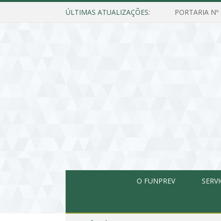
ÚLTIMAS ATUALIZAÇÕES:
O FUNPREV
SERV