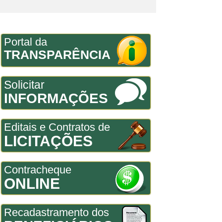
Portal da
TRANSPARÊNCIA
Solicitar
INFORMAÇÕES
Editais e Contratos de
LICITAÇÕES
Contracheque
ONLINE
Recadastramento dos