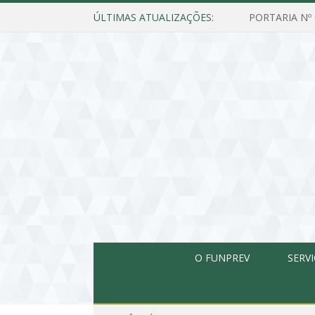
ÚLTIMAS ATUALIZAÇÕES:
O FUNPREV
SERV