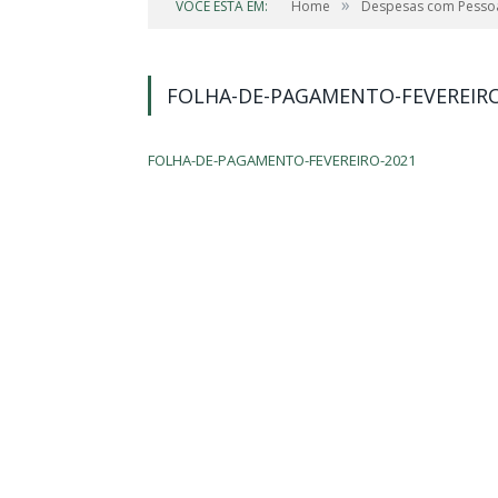
»
VOCÊ ESTÁ EM:
Home
Despesas com Pesso
FOLHA-DE-PAGAMENTO-FEVEREIRO
FOLHA-DE-PAGAMENTO-FEVEREIRO-2021