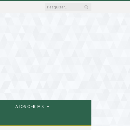
ATOS OFICIAIS