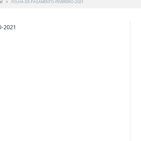
»
al
FOLHA-DE-PAGAMENTO-FEVEREIRO-2021
-2021