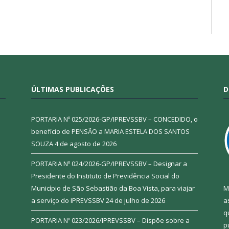
ÚLTIMAS PUBLICAÇÕES
D
PORTARIA Nº 025/2026-GP/IPREVSSBV – CONCEDIDO, o
benefício de PENSÃO a MARIA ESTELA DOS SANTOS
SOUZA
4 de agosto de 2026
PORTARIA Nº 024/2026-GP/IPREVSSBV – Designar a
Presidente do Instituto de Previdência Social do
Município de São Sebastião da Boa Vista, para viajar
M
a serviço do IPREVSSBV
24 de julho de 2026
a
q
PORTARIA Nº 023/2026/IPREVSSBV – Dispõe sobre a
p