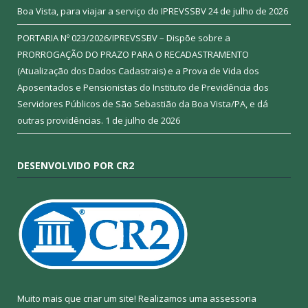
Boa Vista, para viajar a serviço do IPREVSSBV
24 de julho de 2026
PORTARIA Nº 023/2026/IPREVSSBV – Dispõe sobre a
PRORROGAÇÃO DO PRAZO PARA O RECADASTRAMENTO
(Atualização dos Dados Cadastrais) e a Prova de Vida dos
Aposentados e Pensionistas do Instituto de Previdência dos
Servidores Públicos de São Sebastião da Boa Vista/PA, e dá
outras providências.
1 de julho de 2026
DESENVOLVIDO POR CR2
Muito mais que criar um site! Realizamos uma assessoria