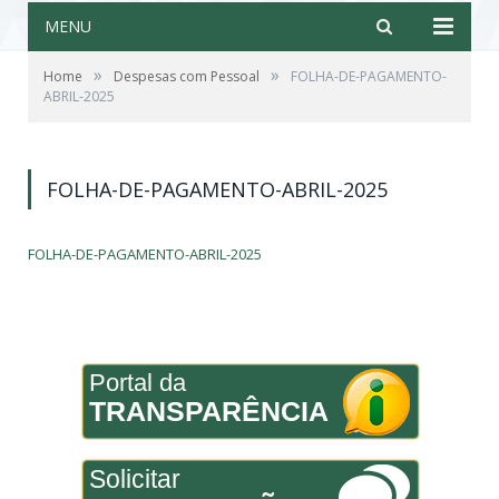
MENU
»
»
Home
Despesas com Pessoal
FOLHA-DE-PAGAMENTO-
ABRIL-2025
FOLHA-DE-PAGAMENTO-ABRIL-2025
FOLHA-DE-PAGAMENTO-ABRIL-2025
Portal da
TRANSPARÊNCIA
Solicitar