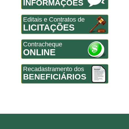
INFORMAÇÕES
Editais e Contratos de
LICITAÇÕES
Contracheque
ONLINE
Recadastramento dos
BENEFICIÁRIOS