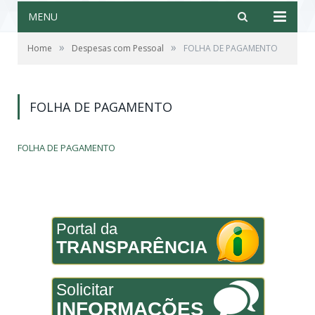
MENU
»
»
Home
Despesas com Pessoal
FOLHA DE PAGAMENTO
FOLHA DE PAGAMENTO
FOLHA DE PAGAMENTO
Portal da
TRANSPARÊNCIA
Solicitar
INFORMAÇÕES