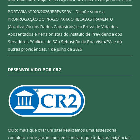
PORTARIA Nº 023/2026/IPREVSSBV – Dispõe sobre a
PRORROGAÇÃO DO PRAZO PARA O RECADASTRAMENTO
(Atualização dos Dados Cadastrais) e a Prova de Vida dos
Aposentados e Pensionistas do Instituto de Previdência dos
Servidores Públicos de São Sebastião da Boa Vista/PA, e dá
outras providências.
1 de julho de 2026
DESENVOLVIDO POR CR2
Muito mais que criar um site! Realizamos uma assessoria
completa, onde garantimos em contrato que todas as exigências