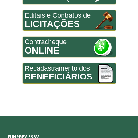
Editais e Contratos de
LICITAÇÕES
Contracheque
ONLINE
Recadastramento dos
BENEFICIÁRIOS
FUNPREV SSBV