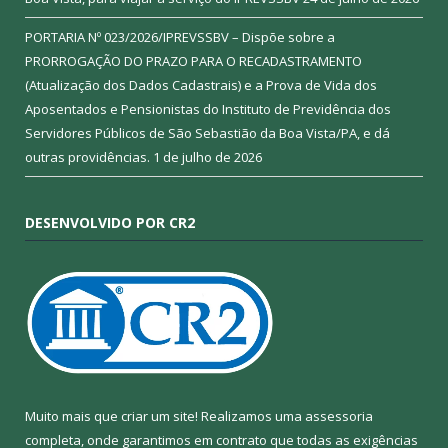
PORTARIA Nº 023/2026/IPREVSSBV – Dispõe sobre a
PRORROGAÇÃO DO PRAZO PARA O RECADASTRAMENTO
(Atualização dos Dados Cadastrais) e a Prova de Vida dos
Aposentados e Pensionistas do Instituto de Previdência dos
Servidores Públicos de São Sebastião da Boa Vista/PA, e dá
outras providências.
1 de julho de 2026
DESENVOLVIDO POR CR2
Muito mais que criar um site! Realizamos uma assessoria
completa, onde garantimos em contrato que todas as exigências