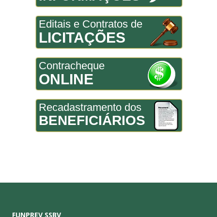
Editais e Contratos de
LICITAÇÕES
Contracheque
ONLINE
Recadastramento dos
BENEFICIÁRIOS
FUNPREV SSBV