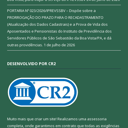
PORTARIA Nº 023/2026/IPREVSSBV – Dispõe sobre a
PRORROGAÇÃO DO PRAZO PARA O RECADASTRAMENTO
(Atualização dos Dados Cadastrais) e a Prova de Vida dos
Aposentados e Pensionistas do Instituto de Previdência dos
Servidores Públicos de São Sebastião da Boa Vista/PA, e dá
outras providências.
1 de julho de 2026
DESENVOLVIDO POR CR2
Muito mais que criar um site! Realizamos uma assessoria
completa, onde garantimos em contrato que todas as exigências