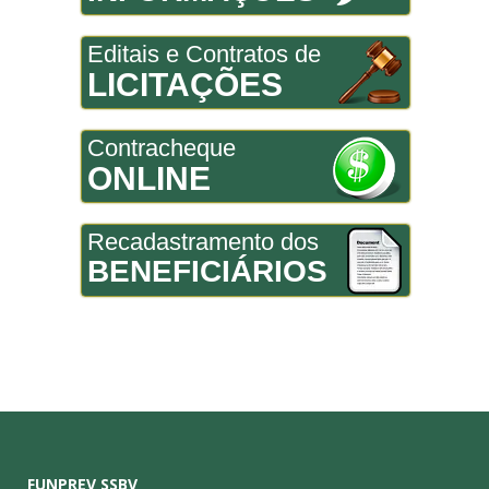
Editais e Contratos de
LICITAÇÕES
Contracheque
ONLINE
Recadastramento dos
BENEFICIÁRIOS
FUNPREV SSBV