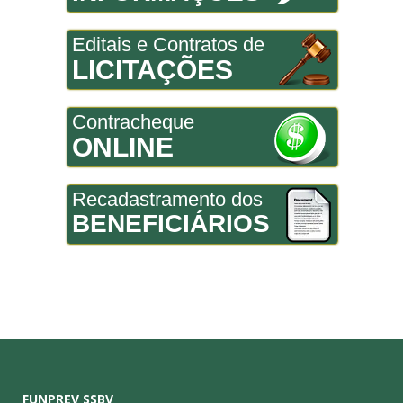
Editais e Contratos de
LICITAÇÕES
Contracheque
ONLINE
Recadastramento dos
BENEFICIÁRIOS
FUNPREV SSBV