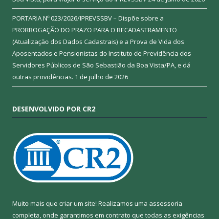
PORTARIA Nº 023/2026/IPREVSSBV – Dispõe sobre a
PRORROGAÇÃO DO PRAZO PARA O RECADASTRAMENTO
(Atualização dos Dados Cadastrais) e a Prova de Vida dos
Aposentados e Pensionistas do Instituto de Previdência dos
Servidores Públicos de São Sebastião da Boa Vista/PA, e dá
outras providências.
1 de julho de 2026
DESENVOLVIDO POR CR2
Muito mais que criar um site! Realizamos uma assessoria
completa, onde garantimos em contrato que todas as exigências