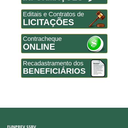
Editais e Contratos de
LICITAÇÕES
Contracheque
ONLINE
Recadastramento dos
BENEFICIÁRIOS
FUNPREV SSBV