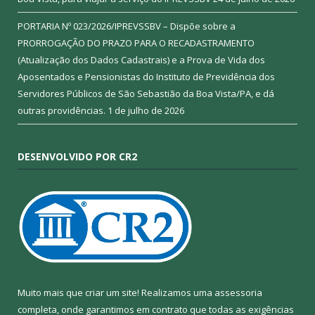
PORTARIA Nº 023/2026/IPREVSSBV – Dispõe sobre a
PRORROGAÇÃO DO PRAZO PARA O RECADASTRAMENTO
(Atualização dos Dados Cadastrais) e a Prova de Vida dos
Aposentados e Pensionistas do Instituto de Previdência dos
Servidores Públicos de São Sebastião da Boa Vista/PA, e dá
outras providências.
1 de julho de 2026
DESENVOLVIDO POR CR2
Muito mais que criar um site! Realizamos uma assessoria
completa, onde garantimos em contrato que todas as exigências