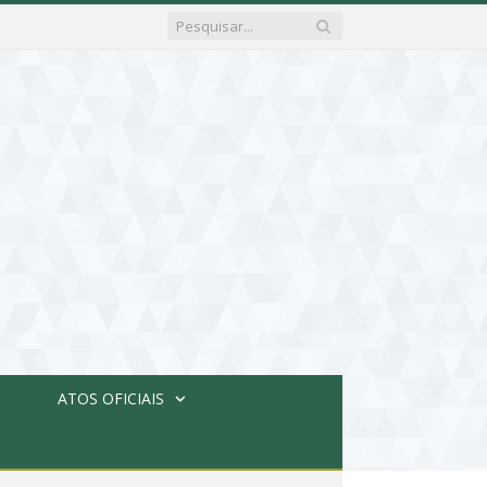
ATOS OFICIAIS