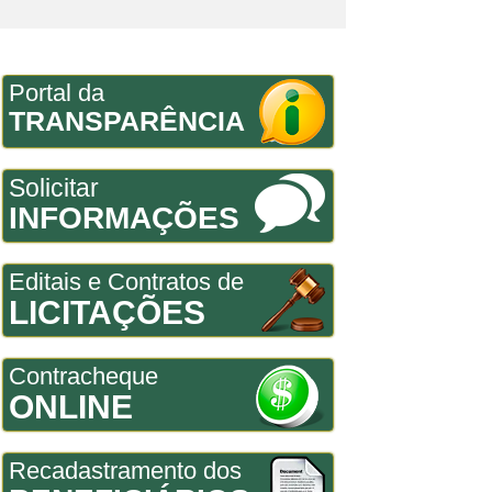
Portal da
TRANSPARÊNCIA
Solicitar
INFORMAÇÕES
Editais e Contratos de
LICITAÇÕES
Contracheque
ONLINE
Recadastramento dos