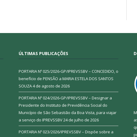
ÚLTIMAS PUBLICAÇÕES
D
PORTARIA Nº 025/2026-GP/IPREVSSBV – CONCEDIDO, o
benefício de PENSÃO a MARIA ESTELA DOS SANTOS
SOUZA
4 de agosto de 2026
PORTARIA Nº 024/2026-GP/IPREVSSBV – Designar a
Presidente do Instituto de Previdência Social do
Município de São Sebastião da Boa Vista, para viajar
M
a serviço do IPREVSSBV
24 de julho de 2026
a
q
PORTARIA Nº 023/2026/IPREVSSBV – Dispõe sobre a
p