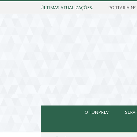
ÚLTIMAS ATUALIZAÇÕES:
O FUNPREV
SERV