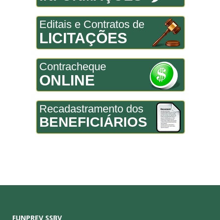
Editais e Contratos de
LICITAÇÕES
Contracheque
ONLINE
Recadastramento dos
BENEFICIÁRIOS
FUNPREV SSBV