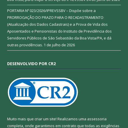
PORTARIA Nº 023/2026/IPREVSSBV – Dispõe sobre a
PRORROGAÇÃO DO PRAZO PARA O RECADASTRAMENTO
(Atualização dos Dados Cadastrais) e a Prova de Vida dos
Aposentados e Pensionistas do Instituto de Previdência dos
Servidores Públicos de São Sebastião da Boa Vista/PA, e dá
outras providências.
1 de julho de 2026
DESENVOLVIDO POR CR2
Muito mais que criar um site! Realizamos uma assessoria
completa, onde garantimos em contrato que todas as exigências