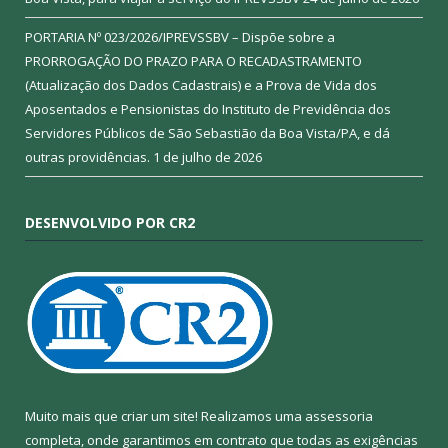
PORTARIA Nº 023/2026/IPREVSSBV – Dispõe sobre a
PRORROGAÇÃO DO PRAZO PARA O RECADASTRAMENTO
(Atualização dos Dados Cadastrais) e a Prova de Vida dos
Aposentados e Pensionistas do Instituto de Previdência dos
Servidores Públicos de São Sebastião da Boa Vista/PA, e dá
outras providências.
1 de julho de 2026
DESENVOLVIDO POR CR2
Muito mais que criar um site! Realizamos uma assessoria
completa, onde garantimos em contrato que todas as exigências