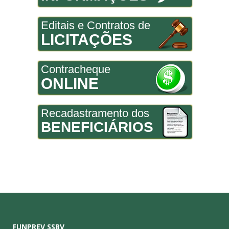
Editais e Contratos de
LICITAÇÕES
Contracheque
ONLINE
Recadastramento dos
BENEFICIÁRIOS
FUNPREV SSBV