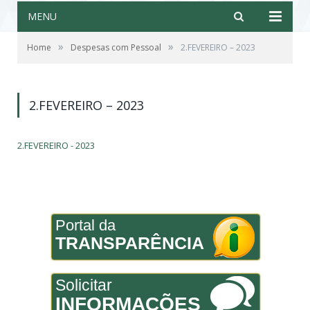
MENU
»
»
Home
Despesas com Pessoal
2.FEVEREIRO – 2023
2.FEVEREIRO – 2023
2.FEVEREIRO - 2023
Portal da
TRANSPARÊNCIA
Solicitar
INFORMAÇÕES