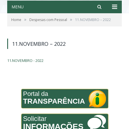
MENU
»
»
Home
Despesas com Pessoal
11.NOVEMBRO – 2022
11.NOVEMBRO – 2022
11.NOVEMBRO - 2022
Portal da
TRANSPARÊNCIA
Solicitar
INFORMAÇÕES