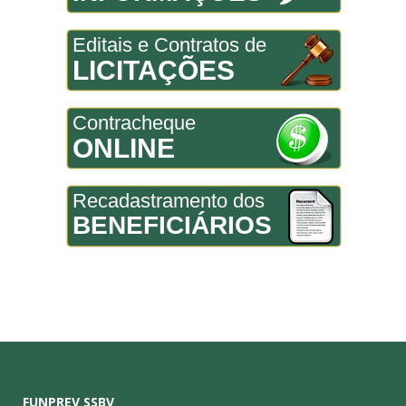
Editais e Contratos de
LICITAÇÕES
Contracheque
ONLINE
Recadastramento dos
BENEFICIÁRIOS
FUNPREV SSBV