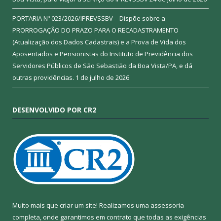
PORTARIA Nº 023/2026/IPREVSSBV – Dispõe sobre a
PRORROGAÇÃO DO PRAZO PARA O RECADASTRAMENTO
(Atualização dos Dados Cadastrais) e a Prova de Vida dos
Aposentados e Pensionistas do Instituto de Previdência dos
Servidores Públicos de São Sebastião da Boa Vista/PA, e dá
outras providências.
1 de julho de 2026
DESENVOLVIDO POR CR2
Muito mais que criar um site! Realizamos uma assessoria
completa, onde garantimos em contrato que todas as exigências