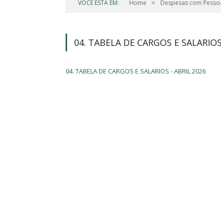
»
VOCÊ ESTÁ EM:
Home
Despesas com Pesso
04. TABELA DE CARGOS E SALARIOS
04. TABELA DE CARGOS E SALARIOS - ABRIL 2026