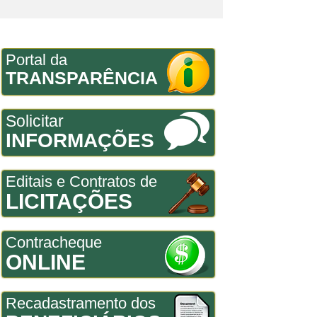
Portal da
TRANSPARÊNCIA
Solicitar
INFORMAÇÕES
Editais e Contratos de
LICITAÇÕES
Contracheque
ONLINE
Recadastramento dos