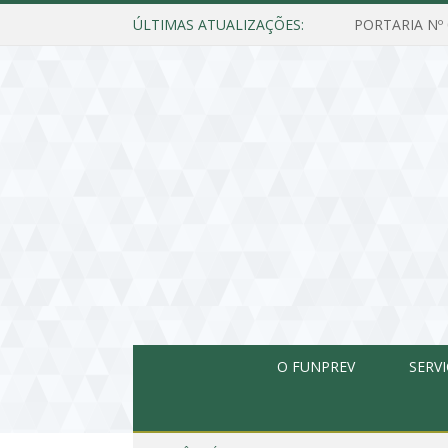
ÚLTIMAS ATUALIZAÇÕES:
O FUNPREV
SERV