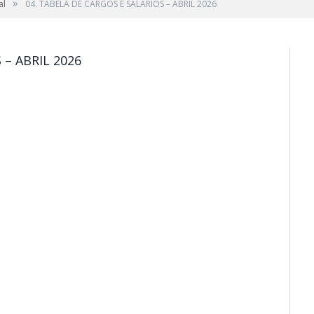
»
al
04. TABELA DE CARGOS E SALARIOS – ABRIL 2026
 – ABRIL 2026