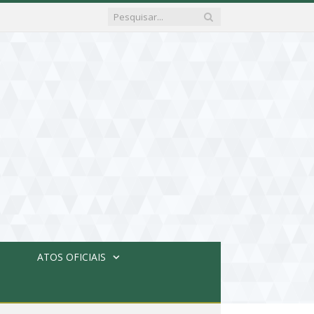
ATOS OFICIAIS