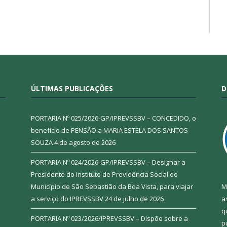
ÚLTIMAS PUBLICAÇÕES
D
PORTARIA Nº 025/2026-GP/IPREVSSBV – CONCEDIDO, o
benefício de PENSÃO a MARIA ESTELA DOS SANTOS
SOUZA
4 de agosto de 2026
PORTARIA Nº 024/2026-GP/IPREVSSBV – Designar a
Presidente do Instituto de Previdência Social do
Município de São Sebastião da Boa Vista, para viajar
M
a serviço do IPREVSSBV
24 de julho de 2026
a
q
PORTARIA Nº 023/2026/IPREVSSBV – Dispõe sobre a
p