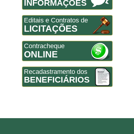
INFORMAÇÕES
Editais e Contratos de
LICITAÇÕES
Contracheque
ONLINE
Recadastramento dos
BENEFICIÁRIOS