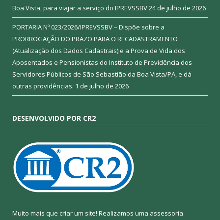
Boa Vista, para viajar a serviço do IPREVSSBV
24 de julho de 2026
PORTARIA Nº 023/2026/IPREVSSBV – Dispõe sobre a
PRORROGAÇÃO DO PRAZO PARA O RECADASTRAMENTO
(Atualização dos Dados Cadastrais) e a Prova de Vida dos
Aposentados e Pensionistas do Instituto de Previdência dos
Servidores Públicos de São Sebastião da Boa Vista/PA, e dá
outras providências.
1 de julho de 2026
DESENVOLVIDO POR CR2
Muito mais que criar um site! Realizamos uma assessoria