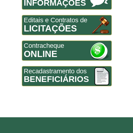
INFORMAÇÕES
Editais e Contratos de
LICITAÇÕES
Contracheque
ONLINE
Recadastramento dos
BENEFICIÁRIOS