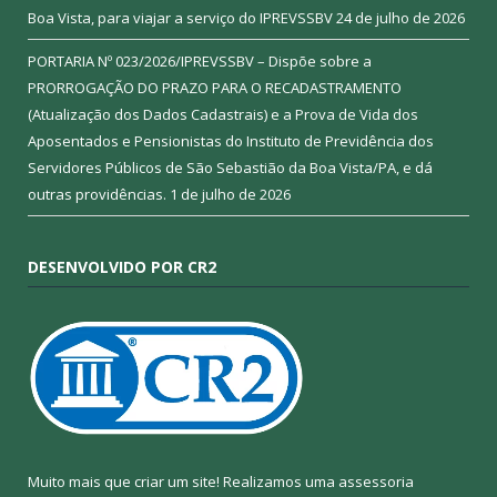
Boa Vista, para viajar a serviço do IPREVSSBV
24 de julho de 2026
PORTARIA Nº 023/2026/IPREVSSBV – Dispõe sobre a
PRORROGAÇÃO DO PRAZO PARA O RECADASTRAMENTO
(Atualização dos Dados Cadastrais) e a Prova de Vida dos
Aposentados e Pensionistas do Instituto de Previdência dos
Servidores Públicos de São Sebastião da Boa Vista/PA, e dá
outras providências.
1 de julho de 2026
DESENVOLVIDO POR CR2
Muito mais que criar um site! Realizamos uma assessoria