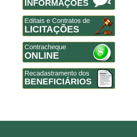
INFORMAÇÕES
Editais e Contratos de
LICITAÇÕES
Contracheque
ONLINE
Recadastramento dos
BENEFICIÁRIOS