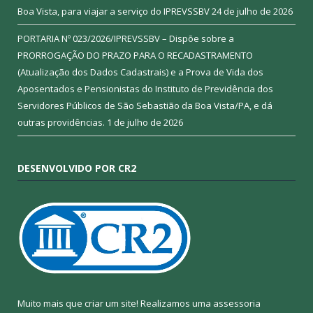
Boa Vista, para viajar a serviço do IPREVSSBV
24 de julho de 2026
PORTARIA Nº 023/2026/IPREVSSBV – Dispõe sobre a
PRORROGAÇÃO DO PRAZO PARA O RECADASTRAMENTO
(Atualização dos Dados Cadastrais) e a Prova de Vida dos
Aposentados e Pensionistas do Instituto de Previdência dos
Servidores Públicos de São Sebastião da Boa Vista/PA, e dá
outras providências.
1 de julho de 2026
DESENVOLVIDO POR CR2
Muito mais que criar um site! Realizamos uma assessoria