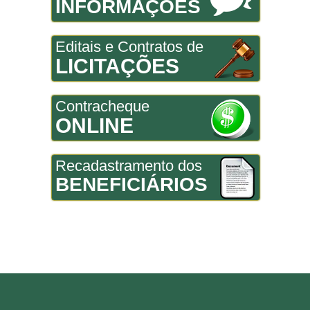
INFORMAÇÕES
Editais e Contratos de
LICITAÇÕES
Contracheque
ONLINE
Recadastramento dos
BENEFICIÁRIOS