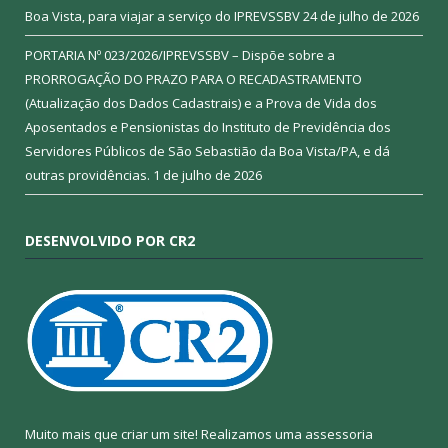
Boa Vista, para viajar a serviço do IPREVSSBV
24 de julho de 2026
PORTARIA Nº 023/2026/IPREVSSBV – Dispõe sobre a
PRORROGAÇÃO DO PRAZO PARA O RECADASTRAMENTO
(Atualização dos Dados Cadastrais) e a Prova de Vida dos
Aposentados e Pensionistas do Instituto de Previdência dos
Servidores Públicos de São Sebastião da Boa Vista/PA, e dá
outras providências.
1 de julho de 2026
DESENVOLVIDO POR CR2
Muito mais que criar um site! Realizamos uma assessoria