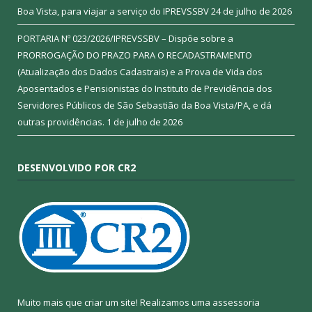
Boa Vista, para viajar a serviço do IPREVSSBV
24 de julho de 2026
PORTARIA Nº 023/2026/IPREVSSBV – Dispõe sobre a
PRORROGAÇÃO DO PRAZO PARA O RECADASTRAMENTO
(Atualização dos Dados Cadastrais) e a Prova de Vida dos
Aposentados e Pensionistas do Instituto de Previdência dos
Servidores Públicos de São Sebastião da Boa Vista/PA, e dá
outras providências.
1 de julho de 2026
DESENVOLVIDO POR CR2
Muito mais que criar um site! Realizamos uma assessoria