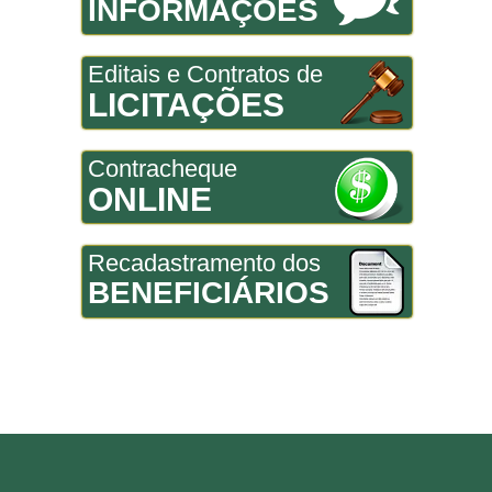
INFORMAÇÕES
Editais e Contratos de
LICITAÇÕES
Contracheque
ONLINE
Recadastramento dos
BENEFICIÁRIOS