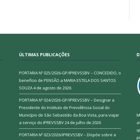
ÚLTIMAS PUBLICAÇÕES
D
PORTARIA Nº 025/2026-GP/IPREVSSBV – CONCEDIDO, o
benefício de PENSÃO a MARIA ESTELA DOS SANTOS
SOUZA
4 de agosto de 2026
PORTARIA Nº 024/2026-GP/IPREVSSBV – Designar a
Presidente do Instituto de Previdência Social do
Município de São Sebastião da Boa Vista, para viajar
M
a serviço do IPREVSSBV
24 de julho de 2026
a
q
PORTARIA Nº 023/2026/IPREVSSBV – Dispõe sobre a
p