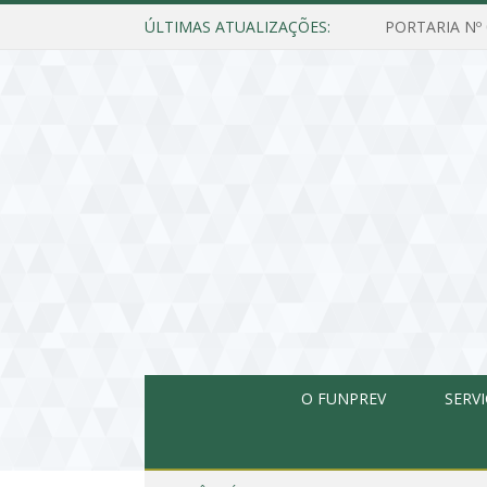
ÚLTIMAS ATUALIZAÇÕES:
O FUNPREV
SERV