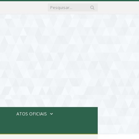
ATOS OFICIAIS