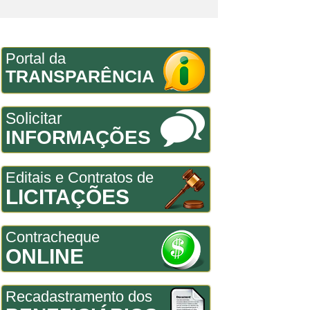
Portal da
TRANSPARÊNCIA
Solicitar
INFORMAÇÕES
Editais e Contratos de
LICITAÇÕES
Contracheque
ONLINE
Recadastramento dos