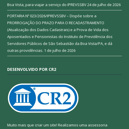
Boa Vista, para viajar a serviço do IPREVSSBV
24 de julho de 2026
PORTARIA Nº 023/2026/IPREVSSBV – Dispõe sobre a
PRORROGAÇÃO DO PRAZO PARA O RECADASTRAMENTO
(Atualização dos Dados Cadastrais) e a Prova de Vida dos
Aposentados e Pensionistas do Instituto de Previdência dos
Servidores Públicos de São Sebastião da Boa Vista/PA, e dá
outras providências.
1 de julho de 2026
DESENVOLVIDO POR CR2
Muito mais que criar um site! Realizamos uma assessoria