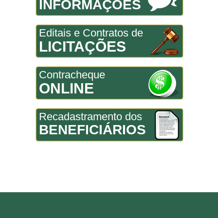
INFORMAÇÕES
Editais e Contratos de
LICITAÇÕES
Contracheque
ONLINE
Recadastramento dos
BENEFICIÁRIOS