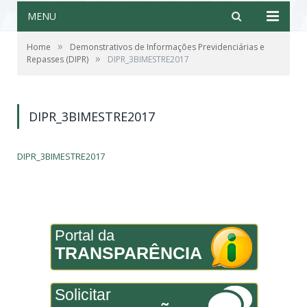
MENU
»
Home
Demonstrativos de Informações Previdenciárias e
»
Repasses (DIPR)
DIPR_3BIMESTRE2017
DIPR_3BIMESTRE2017
DIPR_3BIMESTRE2017
Portal da
TRANSPARÊNCIA
Solicitar