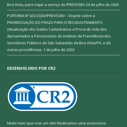
Boa Vista, para viajar a serviço do IPREVSSBV
24 de julho de 2026
PORTARIA Nº 023/2026/IPREVSSBV – Dispõe sobre a
PRORROGAÇÃO DO PRAZO PARA O RECADASTRAMENTO
(Atualização dos Dados Cadastrais) e a Prova de Vida dos
Aposentados e Pensionistas do Instituto de Previdência dos
Servidores Públicos de São Sebastião da Boa Vista/PA, e dá
outras providências.
1 de julho de 2026
DESENVOLVIDO POR CR2
Muito mais que criar um site! Realizamos uma assessoria