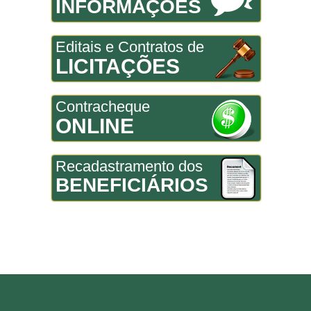
INFORMAÇÕES
Editais e Contratos de
LICITAÇÕES
Contracheque
ONLINE
Recadastramento dos
BENEFICIÁRIOS