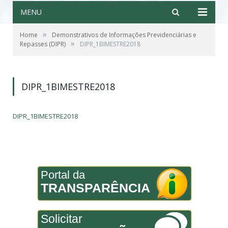
MENU
»
Home
Demonstrativos de Informações Previdenciárias e
»
Repasses (DIPR)
DIPR_1BIMESTRE2018
DIPR_1BIMESTRE2018
DIPR_1BIMESTRE2018
Portal da
TRANSPARÊNCIA
Solicitar