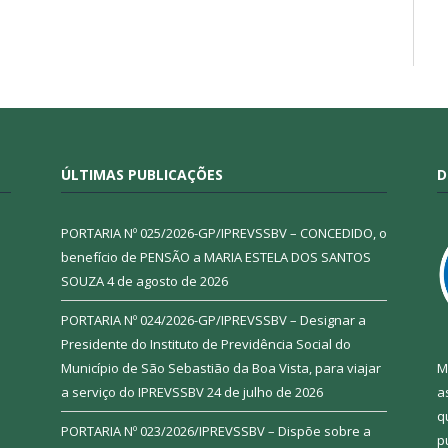
ÚLTIMAS PUBLICAÇÕES
D
PORTARIA Nº 025/2026-GP/IPREVSSBV – CONCEDIDO, o
benefício de PENSÃO a MARIA ESTELA DOS SANTOS
SOUZA
4 de agosto de 2026
PORTARIA Nº 024/2026-GP/IPREVSSBV – Designar a
Presidente do Instituto de Previdência Social do
Município de São Sebastião da Boa Vista, para viajar
M
a serviço do IPREVSSBV
24 de julho de 2026
a
q
PORTARIA Nº 023/2026/IPREVSSBV – Dispõe sobre a
p