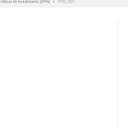
»
líticas de Investimento (DPIN)
DPIN_2021