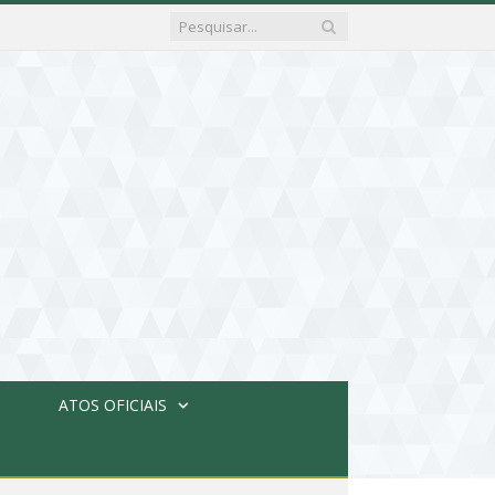
ATOS OFICIAIS