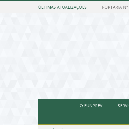
ÚLTIMAS ATUALIZAÇÕES:
O FUNPREV
SERV