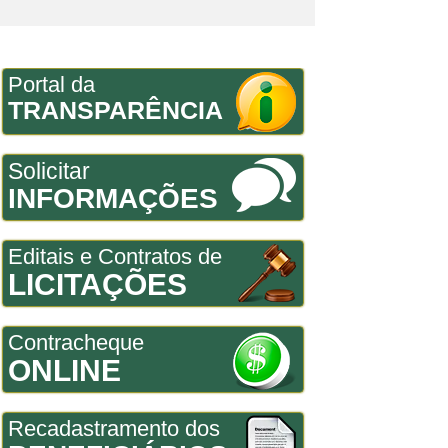
Portal da
TRANSPARÊNCIA
Solicitar
INFORMAÇÕES
Editais e Contratos de
LICITAÇÕES
Contracheque
ONLINE
Recadastramento dos