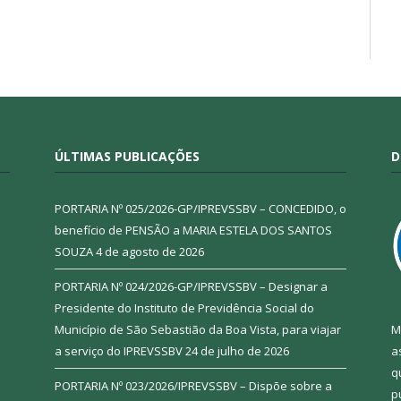
ÚLTIMAS PUBLICAÇÕES
D
PORTARIA Nº 025/2026-GP/IPREVSSBV – CONCEDIDO, o
benefício de PENSÃO a MARIA ESTELA DOS SANTOS
SOUZA
4 de agosto de 2026
PORTARIA Nº 024/2026-GP/IPREVSSBV – Designar a
Presidente do Instituto de Previdência Social do
Município de São Sebastião da Boa Vista, para viajar
M
a serviço do IPREVSSBV
24 de julho de 2026
a
q
PORTARIA Nº 023/2026/IPREVSSBV – Dispõe sobre a
p