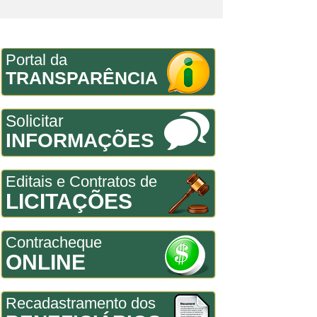
Portal da
TRANSPARÊNCIA
Solicitar
INFORMAÇÕES
Editais e Contratos de
LICITAÇÕES
Contracheque
ONLINE
Recadastramento dos