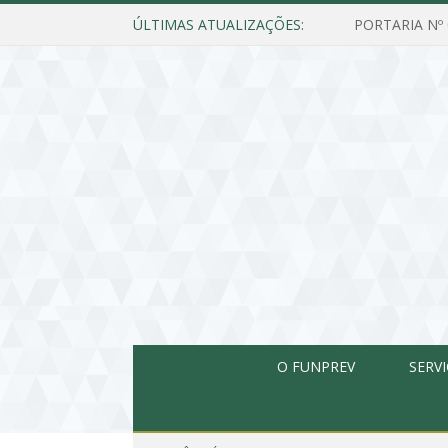
ÚLTIMAS ATUALIZAÇÕES:
O FUNPREV
SERV