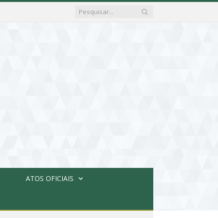
ATOS OFICIAIS