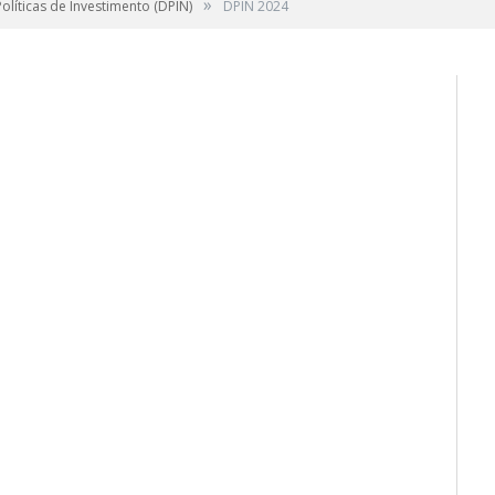
»
líticas de Investimento (DPIN)
DPIN 2024