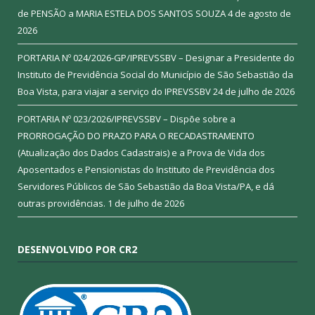
de PENSÃO a MARIA ESTELA DOS SANTOS SOUZA
4 de agosto de
2026
PORTARIA Nº 024/2026-GP/IPREVSSBV – Designar a Presidente do
Instituto de Previdência Social do Município de São Sebastião da
Boa Vista, para viajar a serviço do IPREVSSBV
24 de julho de 2026
PORTARIA Nº 023/2026/IPREVSSBV – Dispõe sobre a
PRORROGAÇÃO DO PRAZO PARA O RECADASTRAMENTO
(Atualização dos Dados Cadastrais) e a Prova de Vida dos
Aposentados e Pensionistas do Instituto de Previdência dos
Servidores Públicos de São Sebastião da Boa Vista/PA, e dá
outras providências.
1 de julho de 2026
DESENVOLVIDO POR CR2