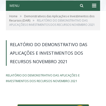
MENU
»
Home
Demonstrativos das Aplicações e Investimentos dos
»
Recursos (DAIR)
RELATÓRIO DO DEMONSTRATIVO DAS
APLICAÇÕES E INVESTIMENTOS DOS RECURSOS NOVEMBRO 2021
RELATÓRIO DO DEMONSTRATIVO DAS
APLICAÇÕES E INVESTIMENTOS DOS
RECURSOS NOVEMBRO 2021
RELATÓRIO DO DEMONSTRATIVO DAS APLICAÇÕES E
INVESTIMENTOS DOS RECURSOS NOVEMBRO 2021