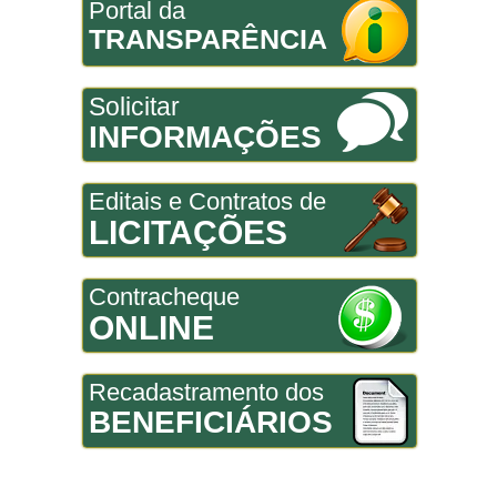
Portal da
TRANSPARÊNCIA
Solicitar
INFORMAÇÕES
Editais e Contratos de
LICITAÇÕES
Contracheque
ONLINE
Recadastramento dos
BENEFICIÁRIOS