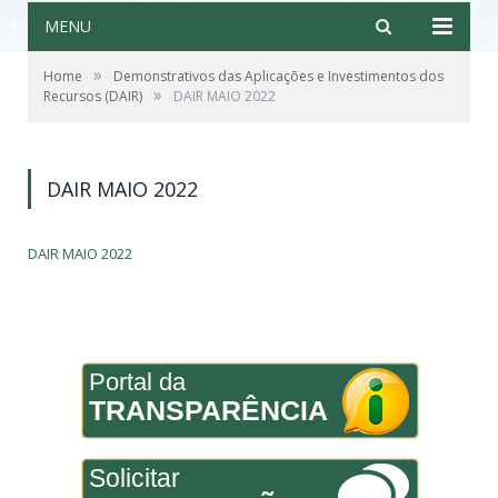
MENU
»
Home
Demonstrativos das Aplicações e Investimentos dos
»
Recursos (DAIR)
DAIR MAIO 2022
DAIR MAIO 2022
DAIR MAIO 2022
Portal da
TRANSPARÊNCIA
Solicitar