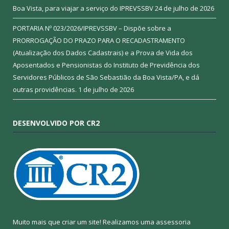
Boa Vista, para viajar a serviço do IPREVSSBV
24 de julho de 2026
PORTARIA Nº 023/2026/IPREVSSBV – Dispõe sobre a
PRORROGAÇÃO DO PRAZO PARA O RECADASTRAMENTO
(Atualização dos Dados Cadastrais) e a Prova de Vida dos
Aposentados e Pensionistas do Instituto de Previdência dos
Servidores Públicos de São Sebastião da Boa Vista/PA, e dá
outras providências.
1 de julho de 2026
DESENVOLVIDO POR CR2
Muito mais que criar um site! Realizamos uma assessoria