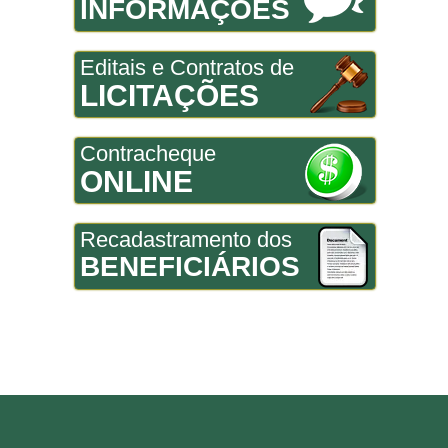
INFORMAÇÕES
Editais e Contratos de
LICITAÇÕES
Contracheque
ONLINE
Recadastramento dos
BENEFICIÁRIOS