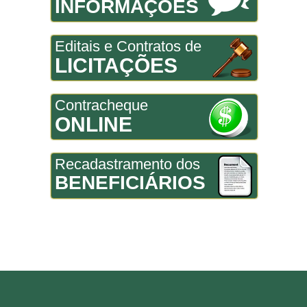
INFORMAÇÕES
Editais e Contratos de
LICITAÇÕES
Contracheque
ONLINE
Recadastramento dos
BENEFICIÁRIOS