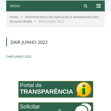
MENU
»
Home
Demonstrativos das Aplicações e Investimentos dos
»
Recursos (DAIR)
DAIR JUNHO 2022
DAIR JUNHO 2022
DAIR JUNHO 2022
Portal da
TRANSPARÊNCIA
Solicitar