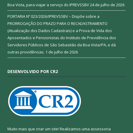
Boa Vista, para viajar a serviço do IPREVSSBV
24 de julho de 2026
PORTARIA Nº 023/2026/IPREVSSBV – Dispõe sobre a
PRORROGAÇÃO DO PRAZO PARA O RECADASTRAMENTO
(Atualização dos Dados Cadastrais) e a Prova de Vida dos
Aposentados e Pensionistas do Instituto de Previdência dos
Servidores Públicos de São Sebastião da Boa Vista/PA, e dá
outras providências.
1 de julho de 2026
DESENVOLVIDO POR CR2
Muito mais que criar um site! Realizamos uma assessoria