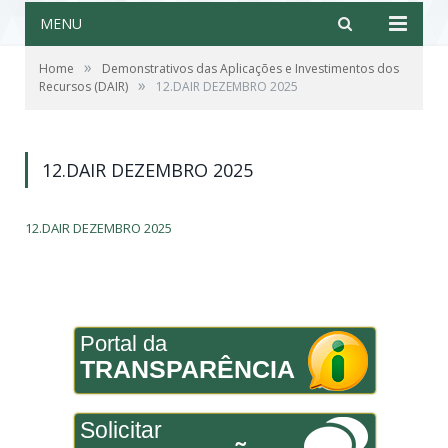
MENU
»
Home
Demonstrativos das Aplicações e Investimentos dos
»
Recursos (DAIR)
12.DAIR DEZEMBRO 2025
12.DAIR DEZEMBRO 2025
12.DAIR DEZEMBRO 2025
Portal da
TRANSPARÊNCIA
Solicitar