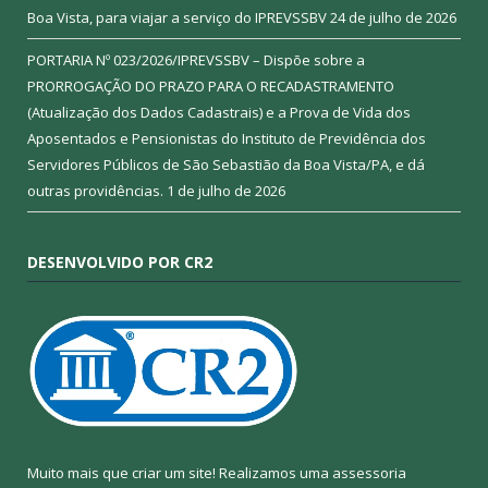
Boa Vista, para viajar a serviço do IPREVSSBV
24 de julho de 2026
PORTARIA Nº 023/2026/IPREVSSBV – Dispõe sobre a
PRORROGAÇÃO DO PRAZO PARA O RECADASTRAMENTO
(Atualização dos Dados Cadastrais) e a Prova de Vida dos
Aposentados e Pensionistas do Instituto de Previdência dos
Servidores Públicos de São Sebastião da Boa Vista/PA, e dá
outras providências.
1 de julho de 2026
DESENVOLVIDO POR CR2
Muito mais que criar um site! Realizamos uma assessoria