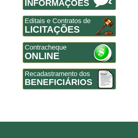
INFORMAÇÕES
Editais e Contratos de
LICITAÇÕES
Contracheque
ONLINE
Recadastramento dos
BENEFICIÁRIOS