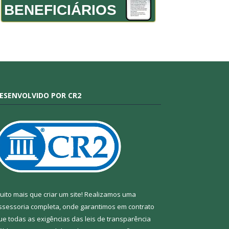
BENEFICIÁRIOS
ESENVOLVIDO POR CR2
uito mais que criar um site! Realizamos uma
ssessoria completa, onde garantimos em contrato
ue todas as exigências das leis de transparência