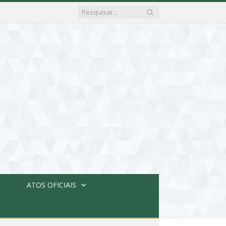
ATOS OFICIAIS