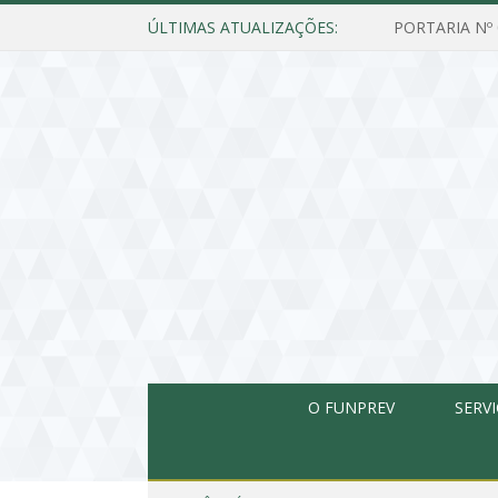
ÚLTIMAS ATUALIZAÇÕES:
O FUNPREV
SERV