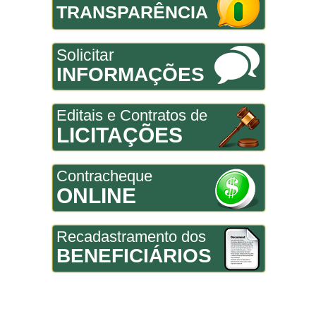
TRANSPARÊNCIA
Solicitar
INFORMAÇÕES
Editais e Contratos de
LICITAÇÕES
Contracheque
ONLINE
Recadastramento dos
BENEFICIÁRIOS