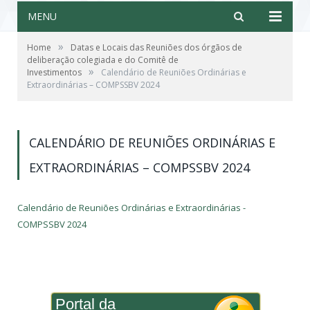
MENU
»
Home
Datas e Locais das Reuniões dos órgãos de
deliberação colegiada e do Comitê de
»
Investimentos
Calendário de Reuniões Ordinárias e
Extraordinárias – COMPSSBV 2024
CALENDÁRIO DE REUNIÕES ORDINÁRIAS E
EXTRAORDINÁRIAS – COMPSSBV 2024
Calendário de Reuniões Ordinárias e Extraordinárias -
COMPSSBV 2024
Portal da