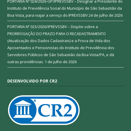
PORTARIA Nº 024/2026-GP/IPREVSSBV – Designar a Presidente do
Instituto de Previdência Social do Município de São Sebastião da
Boa Vista, para viajar a serviço do IPREVSSBV
24 de julho de 2026
PORTARIA Nº 023/2026/IPREVSSBV – Dispõe sobre a
PRORROGAÇÃO DO PRAZO PARA O RECADASTRAMENTO
(Atualização dos Dados Cadastrais) e a Prova de Vida dos
Aposentados e Pensionistas do Instituto de Previdência dos
Servidores Públicos de São Sebastião da Boa Vista/PA, e dá
outras providências.
1 de julho de 2026
DESENVOLVIDO POR CR2