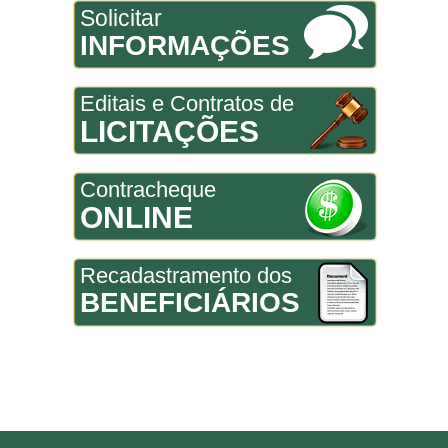
Solicitar
INFORMAÇÕES
Editais e Contratos de
LICITAÇÕES
Contracheque
ONLINE
Recadastramento dos
BENEFICIÁRIOS