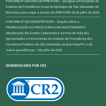
PORTARIA Nº 024/2026-GP/IPREVSSBV – Designar a Presidente do
Instituto de Previdência Social do Município de São Sebastião da
Boa Vista, para viajar a serviço do IPREVSSBV
24 de julho de 2026
PORTARIA Nº 023/2026/IPREVSSBV – Dispõe sobre a
PRORROGAÇÃO DO PRAZO PARA O RECADASTRAMENTO
(Atualização dos Dados Cadastrais) e a Prova de Vida dos
Aposentados e Pensionistas do Instituto de Previdência dos
Servidores Públicos de São Sebastião da Boa Vista/PA, e dá
outras providências.
1 de julho de 2026
DESENVOLVIDO POR CR2