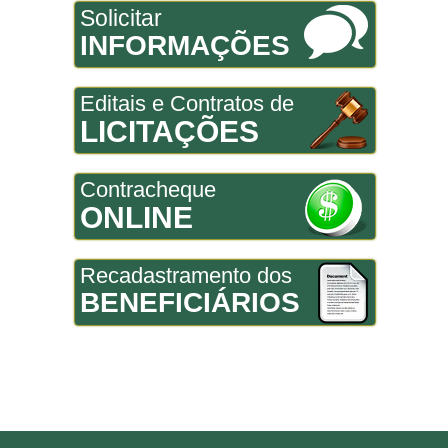
Solicitar
INFORMAÇÕES
Editais e Contratos de
LICITAÇÕES
Contracheque
ONLINE
Recadastramento dos
BENEFICIÁRIOS