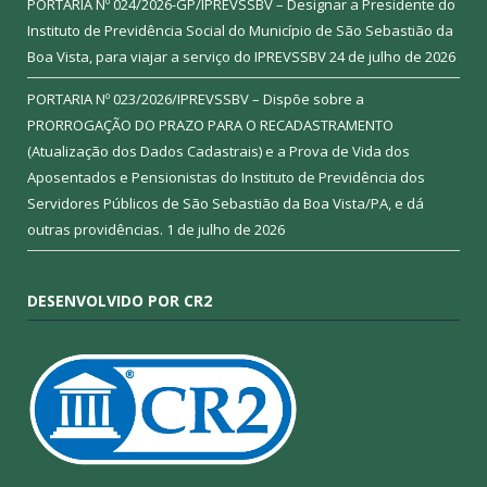
PORTARIA Nº 024/2026-GP/IPREVSSBV – Designar a Presidente do
Instituto de Previdência Social do Município de São Sebastião da
Boa Vista, para viajar a serviço do IPREVSSBV
24 de julho de 2026
PORTARIA Nº 023/2026/IPREVSSBV – Dispõe sobre a
PRORROGAÇÃO DO PRAZO PARA O RECADASTRAMENTO
(Atualização dos Dados Cadastrais) e a Prova de Vida dos
Aposentados e Pensionistas do Instituto de Previdência dos
Servidores Públicos de São Sebastião da Boa Vista/PA, e dá
outras providências.
1 de julho de 2026
DESENVOLVIDO POR CR2