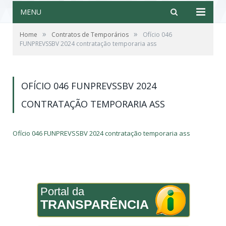
MENU
»
»
Home
Contratos de Temporários
Ofício 046
FUNPREVSSBV 2024 contratação temporaria ass
OFÍCIO 046 FUNPREVSSBV 2024
CONTRATAÇÃO TEMPORARIA ASS
Ofício 046 FUNPREVSSBV 2024 contratação temporaria ass
Portal da
TRANSPARÊNCIA