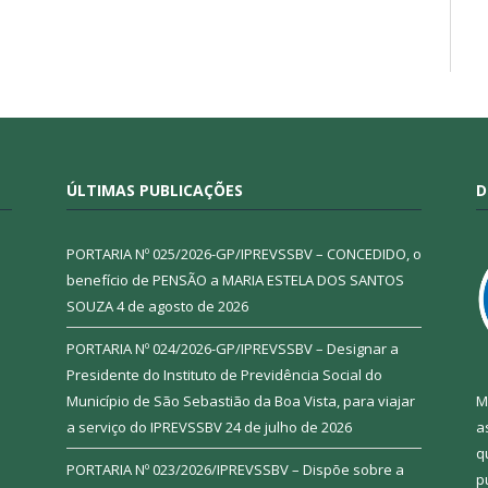
ÚLTIMAS PUBLICAÇÕES
D
PORTARIA Nº 025/2026-GP/IPREVSSBV – CONCEDIDO, o
benefício de PENSÃO a MARIA ESTELA DOS SANTOS
SOUZA
4 de agosto de 2026
PORTARIA Nº 024/2026-GP/IPREVSSBV – Designar a
Presidente do Instituto de Previdência Social do
Município de São Sebastião da Boa Vista, para viajar
M
a serviço do IPREVSSBV
24 de julho de 2026
a
q
PORTARIA Nº 023/2026/IPREVSSBV – Dispõe sobre a
p