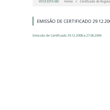
»
VOCÊ ESTÁ EM:
Home
Certificado de Regula
EMISSÃO DE CERTIFICADO 29.12.200
Emissão de Certificado 29.12.2008 a 27.06.2009