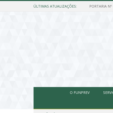
ÚLTIMAS ATUALIZAÇÕES:
O FUNPREV
SERV