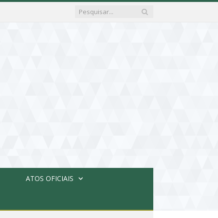
ATOS OFICIAIS