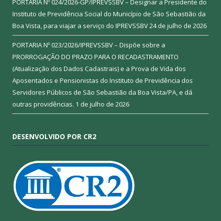
PORTARIA Nº 024/2026-GP/IPREVSSBV – Designar a Presidente do
Instituto de Previdência Social do Município de São Sebastião da
Boa Vista, para viajar a serviço do IPREVSSBV
24 de julho de 2026
PORTARIA Nº 023/2026/IPREVSSBV – Dispõe sobre a
PRORROGAÇÃO DO PRAZO PARA O RECADASTRAMENTO
(Atualização dos Dados Cadastrais) e a Prova de Vida dos
Aposentados e Pensionistas do Instituto de Previdência dos
Servidores Públicos de São Sebastião da Boa Vista/PA, e dá
outras providências.
1 de julho de 2026
DESENVOLVIDO POR CR2