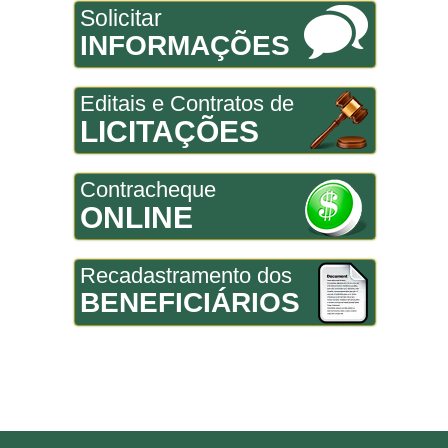
Solicitar
INFORMAÇÕES
Editais e Contratos de
LICITAÇÕES
Contracheque
ONLINE
Recadastramento dos
BENEFICIÁRIOS