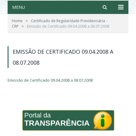
MENU
»
Home
Certificado de Regularidade Previdenciária -
»
CRP
Emissão de Certificado 09.04.2008 a 08.07.2008
EMISSÃO DE CERTIFICADO 09.04.2008 A
08.07.2008
Emissão de Certificado 09.04.2008 a 08.07.2008
Portal da
TRANSPARÊNCIA